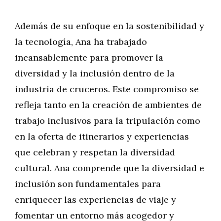
Además de su enfoque en la sostenibilidad y
la tecnología, Ana ha trabajado
incansablemente para promover la
diversidad y la inclusión dentro de la
industria de cruceros. Este compromiso se
refleja tanto en la creación de ambientes de
trabajo inclusivos para la tripulación como
en la oferta de itinerarios y experiencias
que celebran y respetan la diversidad
cultural. Ana comprende que la diversidad e
inclusión son fundamentales para
enriquecer las experiencias de viaje y
fomentar un entorno más acogedor y