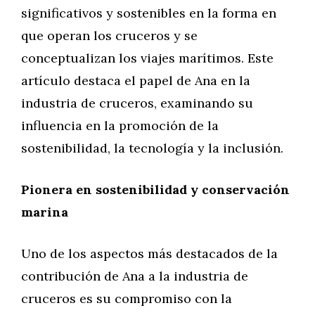
significativos y sostenibles en la forma en
que operan los cruceros y se
conceptualizan los viajes marítimos. Este
artículo destaca el papel de Ana en la
industria de cruceros, examinando su
influencia en la promoción de la
sostenibilidad, la tecnología y la inclusión.
Pionera en sostenibilidad y conservación
marina
Uno de los aspectos más destacados de la
contribución de Ana a la industria de
cruceros es su compromiso con la