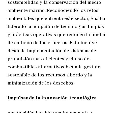
sostenibilidad y la conservación del medio
ambiente marino. Reconociendo los retos
ambientales que enfrenta este sector, Ana ha
liderado la adopción de tecnologías limpias
y prácticas operativas que reducen la huella
de carbono de los cruceros. Esto incluye
desde la implementación de sistemas de
propulsión más eficientes y el uso de
combustibles alternativos hasta la gestión
sostenible de los recursos a bordo y la
minimización de los desechos.
Impulsando la innovación tecnológica
Ana también ha sido una fuerza motriz