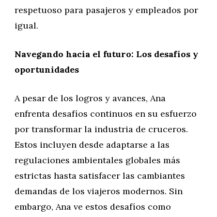
respetuoso para pasajeros y empleados por
igual.
Navegando hacia el futuro: Los desafíos y
oportunidades
A pesar de los logros y avances, Ana
enfrenta desafíos continuos en su esfuerzo
por transformar la industria de cruceros.
Estos incluyen desde adaptarse a las
regulaciones ambientales globales más
estrictas hasta satisfacer las cambiantes
demandas de los viajeros modernos. Sin
embargo, Ana ve estos desafíos como