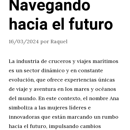
Navegando
hacia el futuro
16/03/2024
por
Raquel
La industria de cruceros y viajes marítimos
es un sector dinámico y en constante
evolución, que ofrece experiencias únicas
de viaje y aventura en los mares y océanos
del mundo. En este contexto, el nombre Ana
simboliza a las mujeres líderes e
innovadoras que están marcando un rumbo
hacia el futuro, impulsando cambios