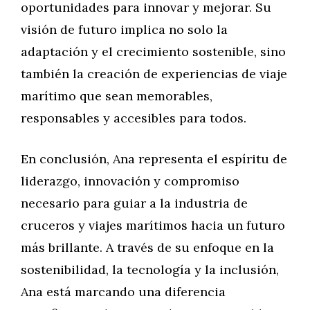
oportunidades para innovar y mejorar. Su
visión de futuro implica no solo la
adaptación y el crecimiento sostenible, sino
también la creación de experiencias de viaje
marítimo que sean memorables,
responsables y accesibles para todos.
En conclusión, Ana representa el espíritu de
liderazgo, innovación y compromiso
necesario para guiar a la industria de
cruceros y viajes marítimos hacia un futuro
más brillante. A través de su enfoque en la
sostenibilidad, la tecnología y la inclusión,
Ana está marcando una diferencia