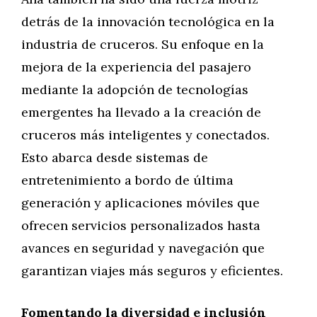
detrás de la innovación tecnológica en la
industria de cruceros. Su enfoque en la
mejora de la experiencia del pasajero
mediante la adopción de tecnologías
emergentes ha llevado a la creación de
cruceros más inteligentes y conectados.
Esto abarca desde sistemas de
entretenimiento a bordo de última
generación y aplicaciones móviles que
ofrecen servicios personalizados hasta
avances en seguridad y navegación que
garantizan viajes más seguros y eficientes.
Fomentando la diversidad e inclusión