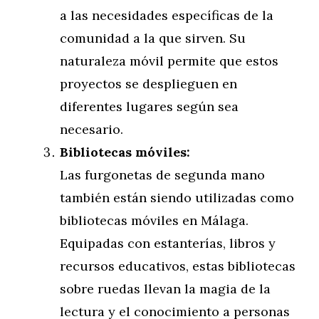
a las necesidades específicas de la
comunidad a la que sirven. Su
naturaleza móvil permite que estos
proyectos se desplieguen en
diferentes lugares según sea
necesario.
Bibliotecas móviles:
Las furgonetas de segunda mano
también están siendo utilizadas como
bibliotecas móviles en Málaga.
Equipadas con estanterías, libros y
recursos educativos, estas bibliotecas
sobre ruedas llevan la magia de la
lectura y el conocimiento a personas