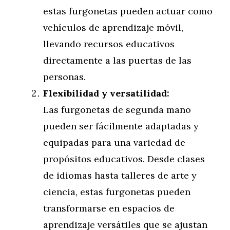
estas furgonetas pueden actuar como
vehículos de aprendizaje móvil,
llevando recursos educativos
directamente a las puertas de las
personas.
Flexibilidad y versatilidad:
Las furgonetas de segunda mano
pueden ser fácilmente adaptadas y
equipadas para una variedad de
propósitos educativos. Desde clases
de idiomas hasta talleres de arte y
ciencia, estas furgonetas pueden
transformarse en espacios de
aprendizaje versátiles que se ajustan