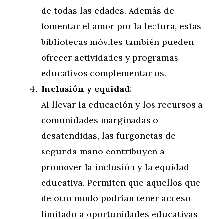
de todas las edades. Además de
fomentar el amor por la lectura, estas
bibliotecas móviles también pueden
ofrecer actividades y programas
educativos complementarios.
Inclusión y equidad:
Al llevar la educación y los recursos a
comunidades marginadas o
desatendidas, las furgonetas de
segunda mano contribuyen a
promover la inclusión y la equidad
educativa. Permiten que aquellos que
de otro modo podrían tener acceso
limitado a oportunidades educativas