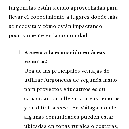
furgonetas están siendo aprovechadas para
llevar el conocimiento a lugares donde más
se necesita y cómo están impactando
positivamente en la comunidad.
Acceso a la educación en áreas
remotas:
Una de las principales ventajas de
utilizar furgonetas de segunda mano
para proyectos educativos es su
capacidad para llegar a áreas remotas
y de difícil acceso. En Málaga, donde
algunas comunidades pueden estar
ubicadas en zonas rurales o costeras,