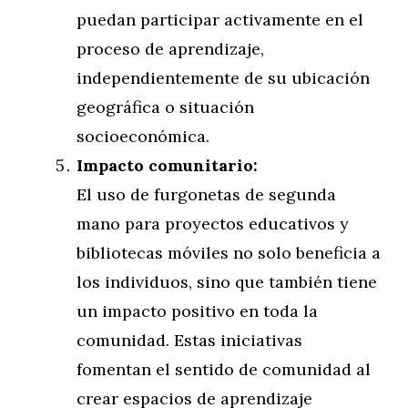
puedan participar activamente en el
proceso de aprendizaje,
independientemente de su ubicación
geográfica o situación
socioeconómica.
Impacto comunitario:
El uso de furgonetas de segunda
mano para proyectos educativos y
bibliotecas móviles no solo beneficia a
los individuos, sino que también tiene
un impacto positivo en toda la
comunidad. Estas iniciativas
fomentan el sentido de comunidad al
crear espacios de aprendizaje