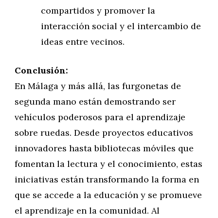
compartidos y promover la
interacción social y el intercambio de
ideas entre vecinos.
Conclusión:
En Málaga y más allá, las furgonetas de
segunda mano están demostrando ser
vehículos poderosos para el aprendizaje
sobre ruedas. Desde proyectos educativos
innovadores hasta bibliotecas móviles que
fomentan la lectura y el conocimiento, estas
iniciativas están transformando la forma en
que se accede a la educación y se promueve
el aprendizaje en la comunidad. Al