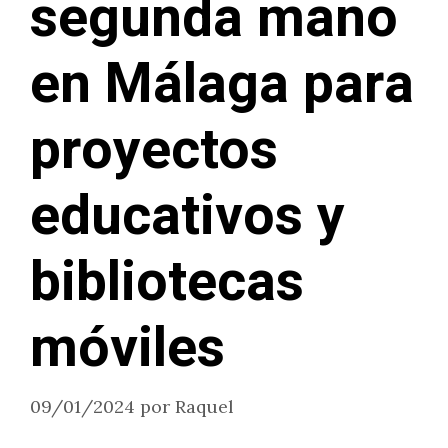
segunda mano
en Málaga para
proyectos
educativos y
bibliotecas
móviles
09/01/2024
por
Raquel