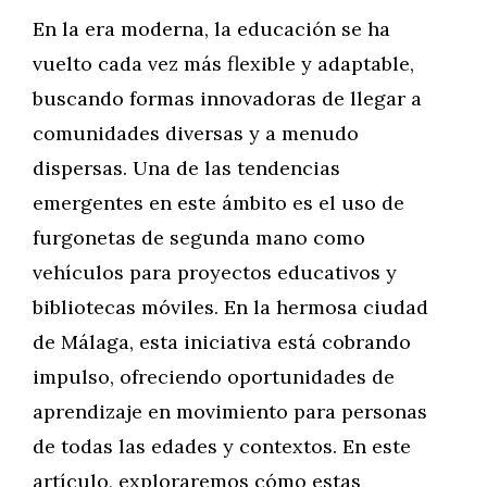
En la era moderna, la educación se ha
vuelto cada vez más flexible y adaptable,
buscando formas innovadoras de llegar a
comunidades diversas y a menudo
dispersas. Una de las tendencias
emergentes en este ámbito es el uso de
furgonetas de segunda mano como
vehículos para proyectos educativos y
bibliotecas móviles. En la hermosa ciudad
de Málaga, esta iniciativa está cobrando
impulso, ofreciendo oportunidades de
aprendizaje en movimiento para personas
de todas las edades y contextos. En este
artículo, exploraremos cómo estas