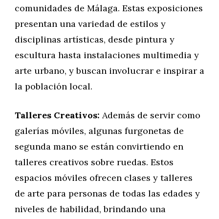
comunidades de Málaga. Estas exposiciones
presentan una variedad de estilos y
disciplinas artísticas, desde pintura y
escultura hasta instalaciones multimedia y
arte urbano, y buscan involucrar e inspirar a
la población local.
Talleres Creativos:
Además de servir como
galerías móviles, algunas furgonetas de
segunda mano se están convirtiendo en
talleres creativos sobre ruedas. Estos
espacios móviles ofrecen clases y talleres
de arte para personas de todas las edades y
niveles de habilidad, brindando una