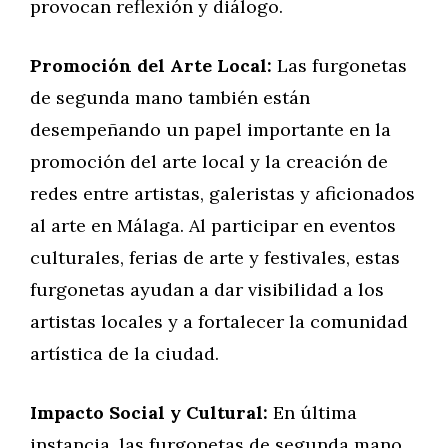
provocan reflexión y diálogo.
Promoción del Arte Local:
Las furgonetas
de segunda mano también están
desempeñando un papel importante en la
promoción del arte local y la creación de
redes entre artistas, galeristas y aficionados
al arte en Málaga. Al participar en eventos
culturales, ferias de arte y festivales, estas
furgonetas ayudan a dar visibilidad a los
artistas locales y a fortalecer la comunidad
artística de la ciudad.
Impacto Social y Cultural:
En última
instancia, las furgonetas de segunda mano