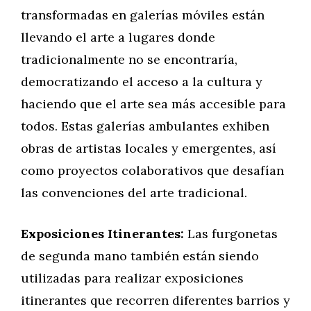
transformadas en galerías móviles están
llevando el arte a lugares donde
tradicionalmente no se encontraría,
democratizando el acceso a la cultura y
haciendo que el arte sea más accesible para
todos. Estas galerías ambulantes exhiben
obras de artistas locales y emergentes, así
como proyectos colaborativos que desafían
las convenciones del arte tradicional.
Exposiciones Itinerantes:
Las furgonetas
de segunda mano también están siendo
utilizadas para realizar exposiciones
itinerantes que recorren diferentes barrios y