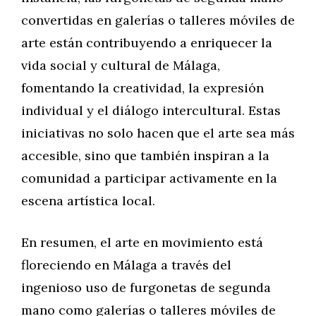
convertidas en galerías o talleres móviles de
arte están contribuyendo a enriquecer la
vida social y cultural de Málaga,
fomentando la creatividad, la expresión
individual y el diálogo intercultural. Estas
iniciativas no solo hacen que el arte sea más
accesible, sino que también inspiran a la
comunidad a participar activamente en la
escena artística local.
En resumen, el arte en movimiento está
floreciendo en Málaga a través del
ingenioso uso de furgonetas de segunda
mano como galerías o talleres móviles de