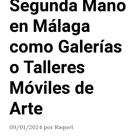
Segunda Mano
en Málaga
como Galerías
o Talleres
Móviles de
Arte
09/01/2024
por
Raquel