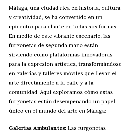
Málaga, una ciudad rica en historia, cultura
y creatividad, se ha convertido en un
epicentro para el arte en todas sus formas.
En medio de este vibrante escenario, las
furgonetas de segunda mano están
sirviendo como plataformas innovadoras
para la expresión artística, transformándose
en galerías y talleres móviles que llevan el
arte directamente a la calle y a la
comunidad. Aquí exploramos cómo estas
furgonetas están desempeñando un papel
único en el mundo del arte en Málaga:
Galerías Ambulantes:
Las furgonetas