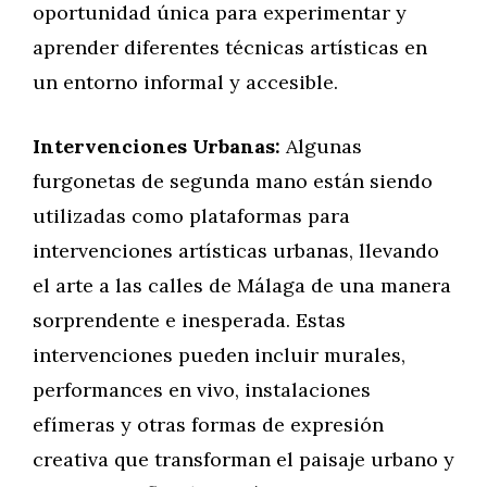
oportunidad única para experimentar y
aprender diferentes técnicas artísticas en
un entorno informal y accesible.
Intervenciones Urbanas:
Algunas
furgonetas de segunda mano están siendo
utilizadas como plataformas para
intervenciones artísticas urbanas, llevando
el arte a las calles de Málaga de una manera
sorprendente e inesperada. Estas
intervenciones pueden incluir murales,
performances en vivo, instalaciones
efímeras y otras formas de expresión
creativa que transforman el paisaje urbano y