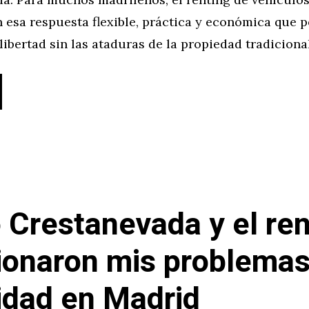
 esa respuesta flexible, práctica y económica que 
ibertad sin las ataduras de la propiedad tradiciona
Crestanevada y el ren
ionaron mis problemas
idad en Madrid