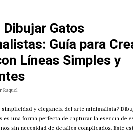
Dibujar Gatos
alistas: Guía para Cre
con Líneas Simples y
ntes
or
Raquel
a simplicidad y elegancia del arte minimalista? Dibu
s es una forma perfecta de capturar la esencia de e
inos sin necesidad de detalles complicados. Este est