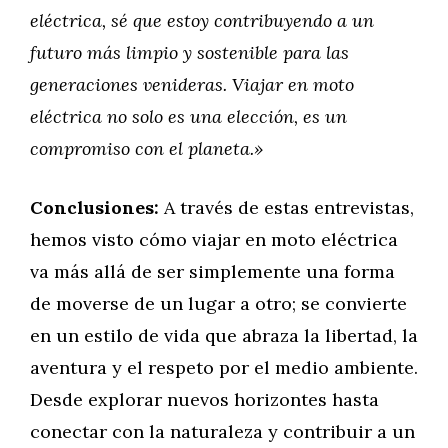
eléctrica, sé que estoy contribuyendo a un
futuro más limpio y sostenible para las
generaciones venideras. Viajar en moto
eléctrica no solo es una elección, es un
compromiso con el planeta.»
Conclusiones:
A través de estas entrevistas,
hemos visto cómo viajar en moto eléctrica
va más allá de ser simplemente una forma
de moverse de un lugar a otro; se convierte
en un estilo de vida que abraza la libertad, la
aventura y el respeto por el medio ambiente.
Desde explorar nuevos horizontes hasta
conectar con la naturaleza y contribuir a un