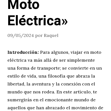
Moto
Eléctrica»
09/05/2024
por
Raquel
Introducción:
Para algunos, viajar en moto
eléctrica va más allá de ser simplemente
una forma de transporte; se convierte en un
estilo de vida, una filosofía que abraza la
libertad, la aventura y la conexión con el
mundo que nos rodea. En este artículo, te
sumergirás en el emocionante mundo de
aquellos que han abrazado el movimiento de