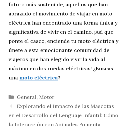
futuro más sostenible, aquellos que han
abrazado el movimiento de viajar en moto
eléctrica han encontrado una forma única y
significativa de vivir en el camino. ¡Así que
ponte el casco, enciende tu moto eléctrica y
únete a esta emocionante comunidad de
viajeros que han elegido vivir la vida al
máximo en dos ruedas eléctricas! ¿Buscas
una
moto eléctrica
?
Categorías
General
,
Motor
Explorando el Impacto de las Mascotas
en el Desarrollo del Lenguaje Infantil: Cómo
la Interacción con Animales Fomenta