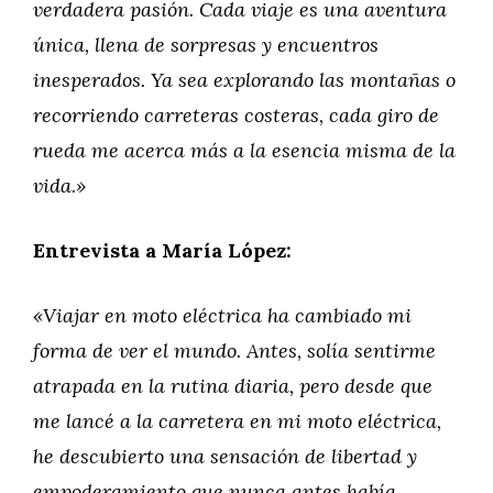
verdadera pasión. Cada viaje es una aventura
única, llena de sorpresas y encuentros
inesperados. Ya sea explorando las montañas o
recorriendo carreteras costeras, cada giro de
rueda me acerca más a la esencia misma de la
vida.»
Entrevista a María López:
«Viajar en moto eléctrica ha cambiado mi
forma de ver el mundo. Antes, solía sentirme
atrapada en la rutina diaria, pero desde que
me lancé a la carretera en mi moto eléctrica,
he descubierto una sensación de libertad y
empoderamiento que nunca antes había