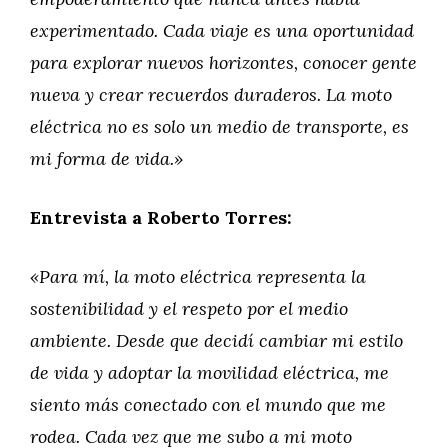
experimentado. Cada viaje es una oportunidad
para explorar nuevos horizontes, conocer gente
nueva y crear recuerdos duraderos. La moto
eléctrica no es solo un medio de transporte, es
mi forma de vida.»
Entrevista a Roberto Torres:
«Para mí, la moto eléctrica representa la
sostenibilidad y el respeto por el medio
ambiente. Desde que decidí cambiar mi estilo
de vida y adoptar la movilidad eléctrica, me
siento más conectado con el mundo que me
rodea. Cada vez que me subo a mi moto