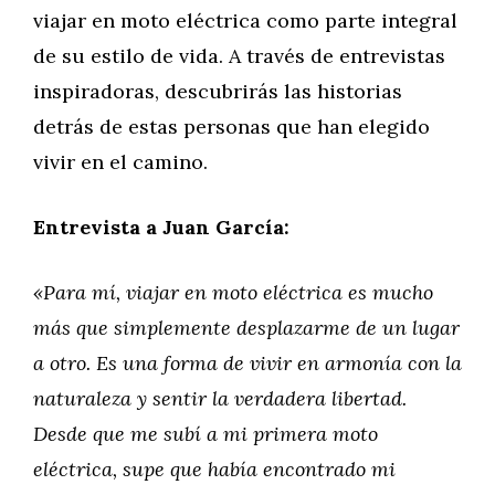
viajar en moto eléctrica como parte integral
de su estilo de vida. A través de entrevistas
inspiradoras, descubrirás las historias
detrás de estas personas que han elegido
vivir en el camino.
Entrevista a Juan García:
«Para mí, viajar en moto eléctrica es mucho
más que simplemente desplazarme de un lugar
a otro. Es una forma de vivir en armonía con la
naturaleza y sentir la verdadera libertad.
Desde que me subí a mi primera moto
eléctrica, supe que había encontrado mi