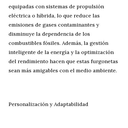
equipadas con sistemas de propulsión
eléctrica o híbrida, lo que reduce las
emisiones de gases contaminantes y
disminuye la dependencia de los
combustibles fósiles. Además, la gestión
inteligente de la energía y la optimización
del rendimiento hacen que estas furgonetas
sean más amigables con el medio ambiente.
Personalización y Adaptabilidad