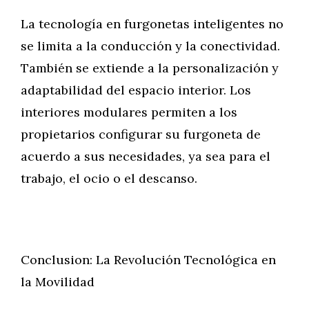
La tecnología en furgonetas inteligentes no
se limita a la conducción y la conectividad.
También se extiende a la personalización y
adaptabilidad del espacio interior. Los
interiores modulares permiten a los
propietarios configurar su furgoneta de
acuerdo a sus necesidades, ya sea para el
trabajo, el ocio o el descanso.
Conclusion: La Revolución Tecnológica en
la Movilidad