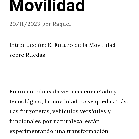
Movilidad
29/11/2023
por
Raquel
Introducción: El Futuro de la Movilidad
sobre Ruedas
En un mundo cada vez más conectado y
tecnológico, la movilidad no se queda atrás.
Las furgonetas, vehículos versátiles y
funcionales por naturaleza, están
experimentando una transformación