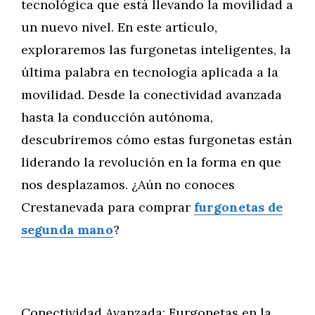
tecnológica que está llevando la movilidad a
un nuevo nivel. En este artículo,
exploraremos las furgonetas inteligentes, la
última palabra en tecnología aplicada a la
movilidad. Desde la conectividad avanzada
hasta la conducción autónoma,
descubriremos cómo estas furgonetas están
liderando la revolución en la forma en que
nos desplazamos. ¿Aún no conoces
Crestanevada para comprar
furgonetas de
segunda mano
?
Conectividad Avanzada: Furgonetas en la