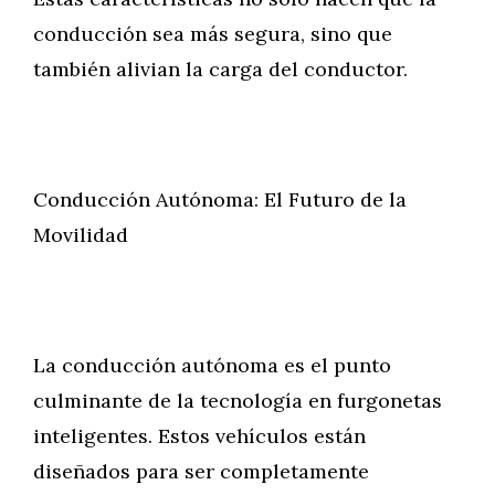
conducción sea más segura, sino que
también alivian la carga del conductor.
Conducción Autónoma: El Futuro de la
Movilidad
La conducción autónoma es el punto
culminante de la tecnología en furgonetas
inteligentes. Estos vehículos están
diseñados para ser completamente