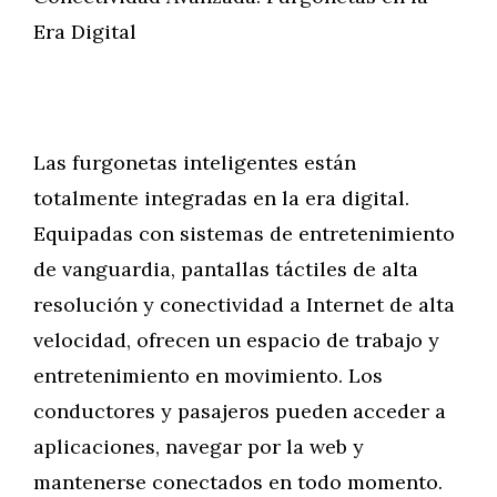
Era Digital
Las furgonetas inteligentes están
totalmente integradas en la era digital.
Equipadas con sistemas de entretenimiento
de vanguardia, pantallas táctiles de alta
resolución y conectividad a Internet de alta
velocidad, ofrecen un espacio de trabajo y
entretenimiento en movimiento. Los
conductores y pasajeros pueden acceder a
aplicaciones, navegar por la web y
mantenerse conectados en todo momento.