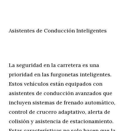
Asistentes de Conducción Inteligentes
La seguridad en la carretera es una
prioridad en las furgonetas inteligentes.
Estos vehículos están equipados con
asistentes de conducción avanzados que
incluyen sistemas de frenado automático,
control de crucero adaptativo, alerta de
colisión y asistencia de estacionamiento.
Estas características no solo hacen que la