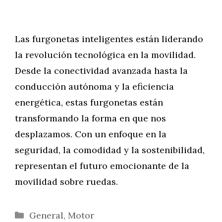
Las furgonetas inteligentes están liderando
la revolución tecnológica en la movilidad.
Desde la conectividad avanzada hasta la
conducción autónoma y la eficiencia
energética, estas furgonetas están
transformando la forma en que nos
desplazamos. Con un enfoque en la
seguridad, la comodidad y la sostenibilidad,
representan el futuro emocionante de la
movilidad sobre ruedas.
Categorías
General
,
Motor