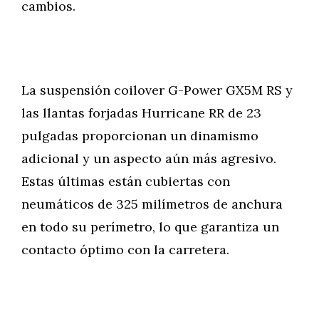
cambios.
La suspensión coilover G-Power GX5M RS y
las llantas forjadas Hurricane RR de 23
pulgadas proporcionan un dinamismo
adicional y un aspecto aún más agresivo.
Estas últimas están cubiertas con
neumáticos de 325 milímetros de anchura
en todo su perímetro, lo que garantiza un
contacto óptimo con la carretera.