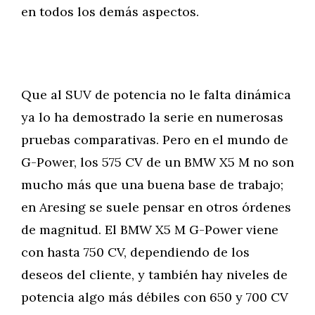
en todos los demás aspectos.
Que al SUV de potencia no le falta dinámica
ya lo ha demostrado la serie en numerosas
pruebas comparativas. Pero en el mundo de
G-Power, los 575 CV de un BMW X5 M no son
mucho más que una buena base de trabajo;
en Aresing se suele pensar en otros órdenes
de magnitud. El BMW X5 M G-Power viene
con hasta 750 CV, dependiendo de los
deseos del cliente, y también hay niveles de
potencia algo más débiles con 650 y 700 CV