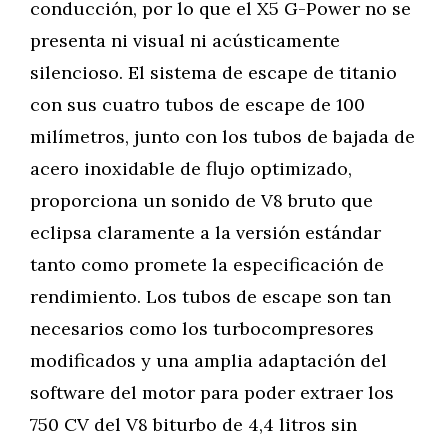
conducción, por lo que el X5 G-Power no se
presenta ni visual ni acústicamente
silencioso. El sistema de escape de titanio
con sus cuatro tubos de escape de 100
milímetros, junto con los tubos de bajada de
acero inoxidable de flujo optimizado,
proporciona un sonido de V8 bruto que
eclipsa claramente a la versión estándar
tanto como promete la especificación de
rendimiento. Los tubos de escape son tan
necesarios como los turbocompresores
modificados y una amplia adaptación del
software del motor para poder extraer los
750 CV del V8 biturbo de 4,4 litros sin