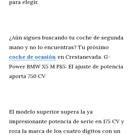
para elegir.
¿Aún sigues buscando tu coche de segunda
mano y no lo encuentras? Tu próximo
coche de ocasión
en Crestanevada. G-
Power BMW X5 M F85: El ajuste de potencia
aporta 750 CV
El modelo superior supera la ya
impresionante potencia de serie en 175 CV y
roza la marca de los cuatro dígitos con un