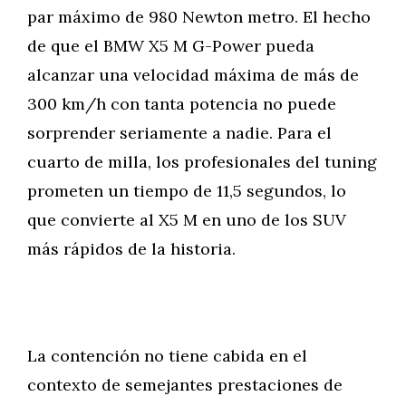
par máximo de 980 Newton metro. El hecho
de que el BMW X5 M G-Power pueda
alcanzar una velocidad máxima de más de
300 km/h con tanta potencia no puede
sorprender seriamente a nadie. Para el
cuarto de milla, los profesionales del tuning
prometen un tiempo de 11,5 segundos, lo
que convierte al X5 M en uno de los SUV
más rápidos de la historia.
La contención no tiene cabida en el
contexto de semejantes prestaciones de