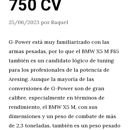
750 CV
25/06/2023
por
Raquel
G-Power está muy familiarizado con las
armas pesadas, por lo que el BMW X5 M F85
también es un candidato lógico de tuning
para los profesionales de la potencia de
Aresing. Aunque la mayoría de las
conversiones de G-Power son de gran
calibre, especialmente en términos de
rendimiento, el BMW X5 M, con sus
dimensiones y un peso de combate de más
de 2,3 toneladas, también es un peso pesado